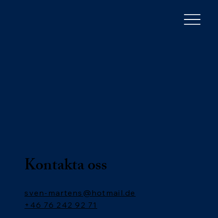
Kontakta oss
sven-martens@hotmail.de
+46 76 242 92 71